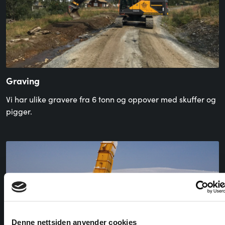
Graving
Vi har ulike gravere fra 6 tonn og oppover med skuffer og
pigger.
Denne nettsiden anvender cookies