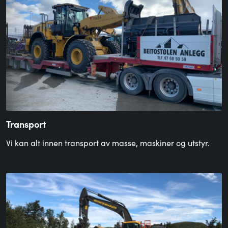
Transport
Vi kan alt innen transport av masse, maskiner og utstyr.