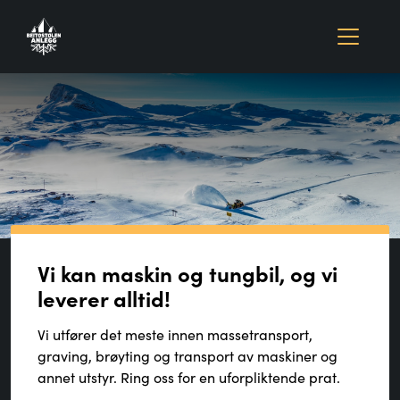
Vi kan maskin og tungbil, og vi
leverer alltid!
Vi utfører det meste innen massetransport,
graving, brøyting og transport av maskiner og
annet utstyr. Ring oss for en uforpliktende prat.