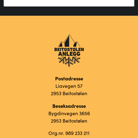
Postadresse
Liavegen 57
2953 Beitostølen
Besøksadresse
Bygdinvegen 3656
2953 Beitostølen
Org.nr. 989 233 211